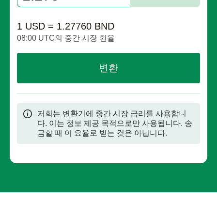
1 USD = 1.27760 BND
08:00 UTC의 중간 시장 환율
변환
저희는 변환기에 중간 시장 금리를 사용합니
다. 이는 정보 제공 목적으로만 사용됩니다. 송
금할 때 이 요율로 받는 것은 아닙니다.